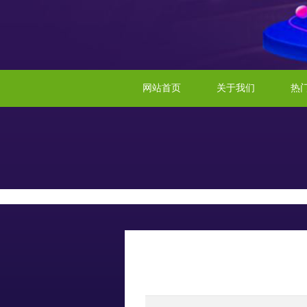
网站首页
关于我们
热