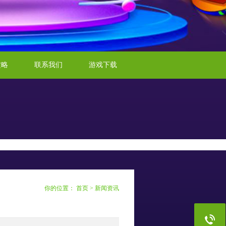
攻略
联系我们
游戏下载
你的位置：
首页
>
新闻资讯