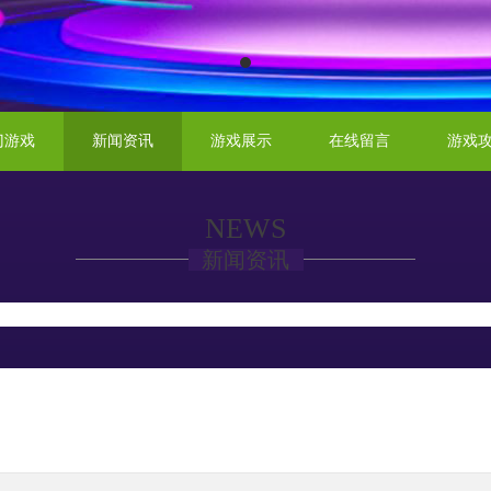
门游戏
新闻资讯
游戏展示
在线留言
游戏
NEWS
新闻资讯